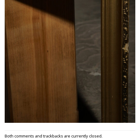
Both comments and trackbacks are currently closed.