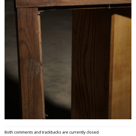
Both comments and trackbacks are currently closed.