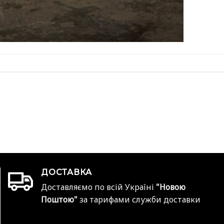
ДОСТАВКА
Доставляємо по всій Україні
"Новою
Поштою"
за тарифами служби доставки