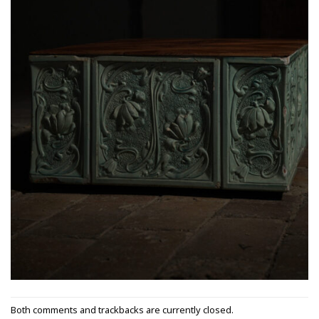
Both comments and trackbacks are currently closed.