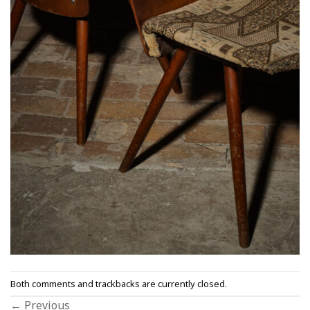
Both comments and trackbacks are currently closed.
←
Previous