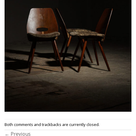
Both comments and trackbacks are currently closed.
←
Previous