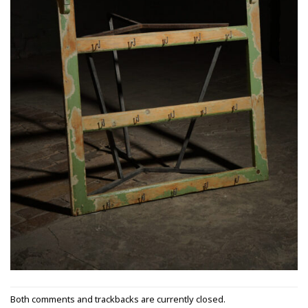
Both comments and trackbacks are currently closed.