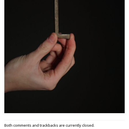
Both comments and trackbacks are currently closed.