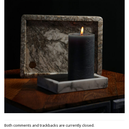
Both comments and trackbacks are currently closed.