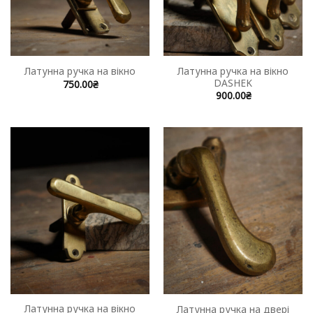
Латунна ручка на вікно
Латунна ручка на вікно
DASHEK
750.00
₴
900.00
₴
Латунна ручка на вікно
Латунна ручка на двері