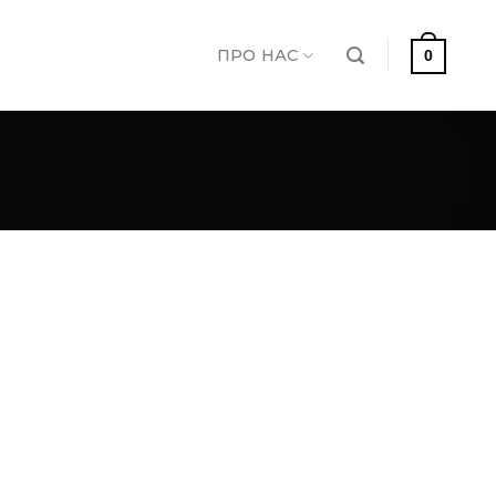
ПРО НАС
0