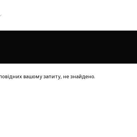
дповідних вашому запиту, не знайдено.