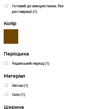
Готовий до використання, без
реставрації
(1)
Колір
Періодика
Радянський період
(1)
Матеріал
Метал
(1)
Скло
(1)
Ширина