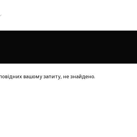
дповідних вашому запиту, не знайдено.