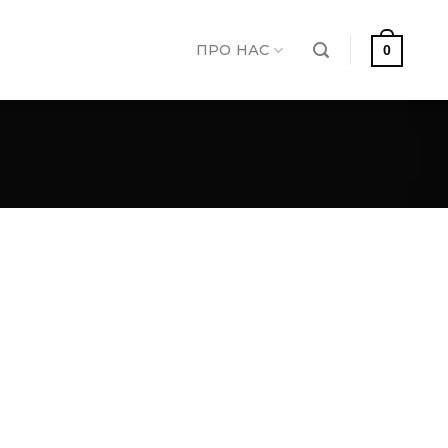
ПРО НАС
0