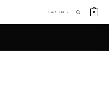
ПРО НАС
0