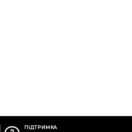
ПІДТРИМКА