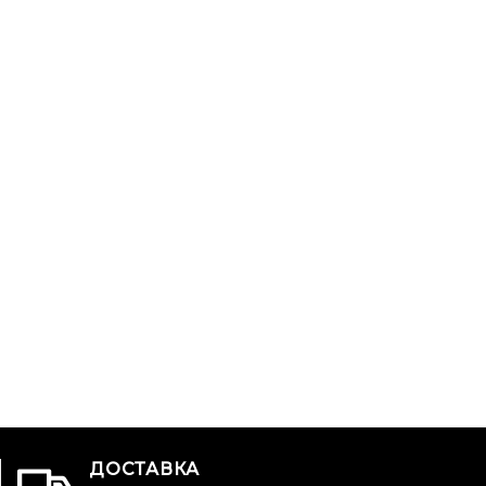
ДОСТАВКА