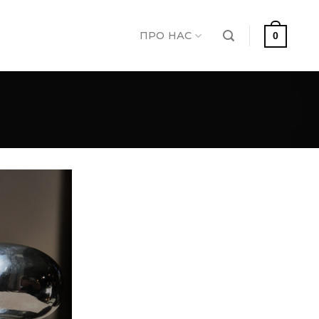
ПРО НАС
0