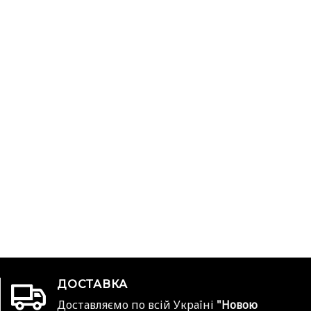
ДОСТАВКА
Доставляємо по всій Україні
"Новою