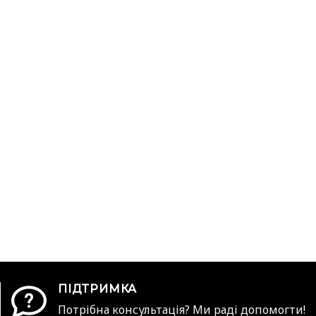
ПІДТРИМКА
Потрібна консультація? Ми раді допомогти!