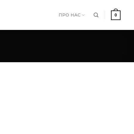
ПРО НАС
0