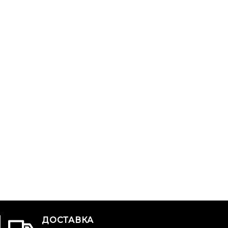
ДОСТАВКА