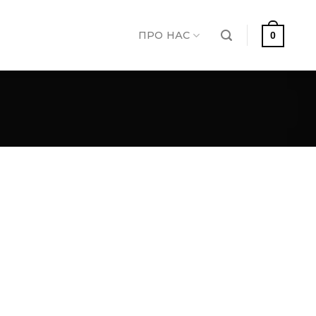
ПРО НАС
0