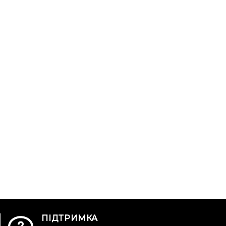
ПІДТРИМКА