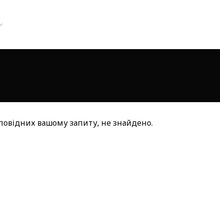
дповідних вашому запиту, не знайдено.