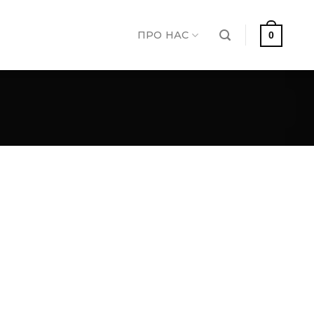
ПРО НАС
0