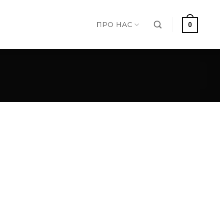
ПРО НАС
0