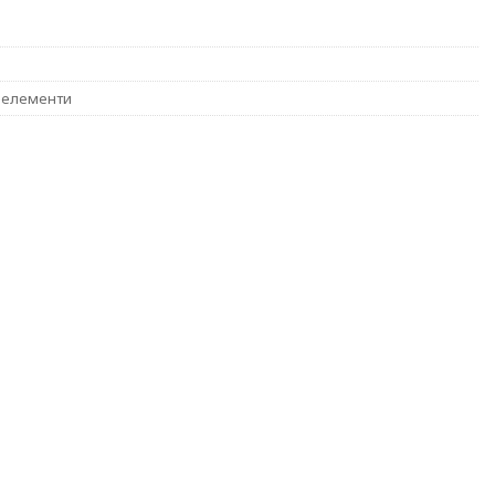
 елементи