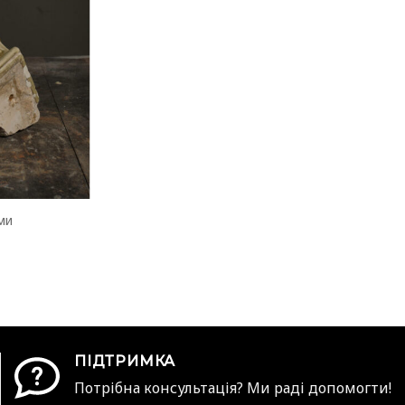
ми
ПІДТРИМКА
Потрібна консультація? Ми раді допомогти!