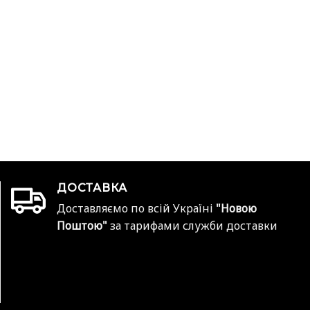
ДОСТАВКА
Доставляємо по всій Україні
"Новою
Поштою"
за тарифами служби доставки