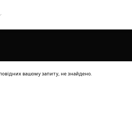
дповідних вашому запиту, не знайдено.