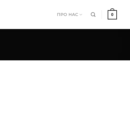
ПРО НАС
0