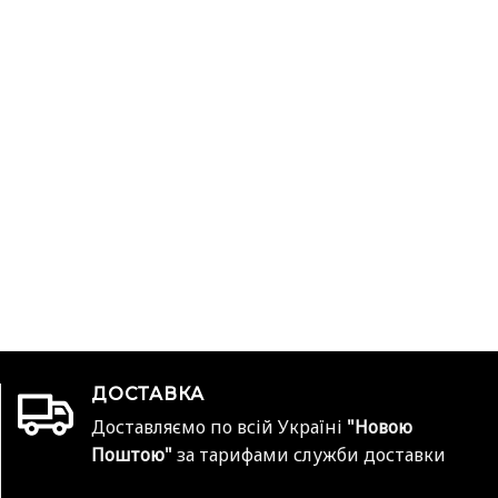
ДОСТАВКА
Доставляємо по всій Україні
"Новою
Поштою"
за тарифами служби доставки