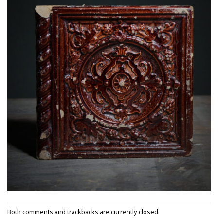
Both comments and trackbacks are currently closed.