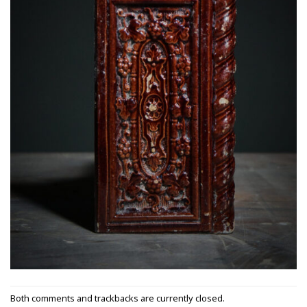
Both comments and trackbacks are currently closed.