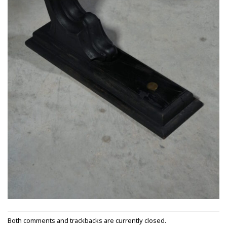
Both comments and trackbacks are currently closed.