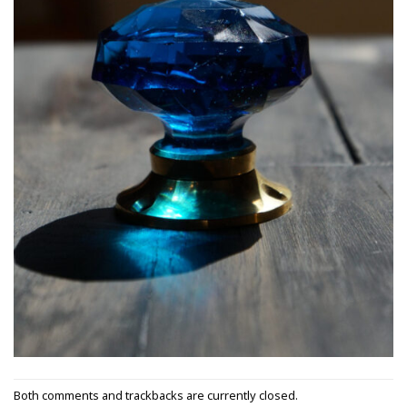
Both comments and trackbacks are currently closed.