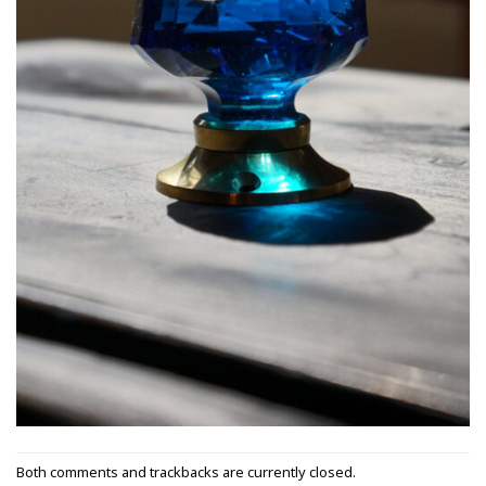
Both comments and trackbacks are currently closed.