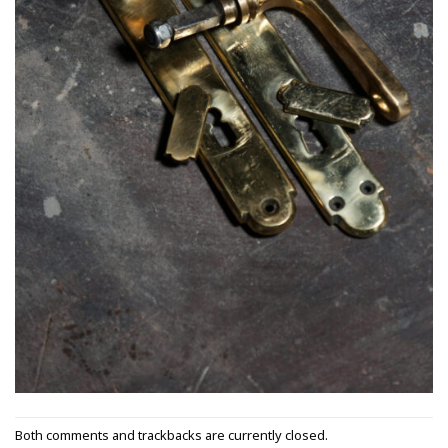
Both comments and trackbacks are currently closed.