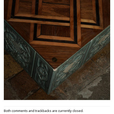
Both comments and trackbacks are currently closed.