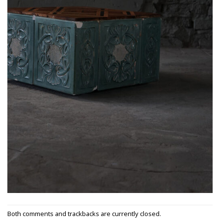
Both comments and trackbacks are currently closed.