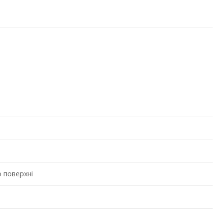
 поверхні